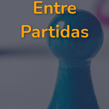
Entre
Partidas