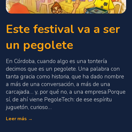
Este festival va a ser
un pegolete
En Córdoba, cuando algo es una tontería
decimos que es un pegolete. Una palabra con
tanta gracia como historia, que ha dado nombre
a más de una conversación, a más de una
carcajada… y, por qué no, a una empresa.Porque
sí, de ahí viene PegoleTech: de ese espíritu
juguetón, curioso…
Leer más →